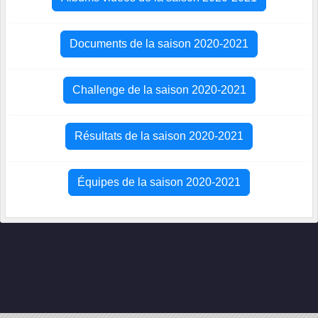
Documents de la saison 2020-2021
Challenge de la saison 2020-2021
Résultats de la saison 2020-2021
Équipes de la saison 2020-2021