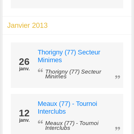
Janvier 2013
Thorigny (77) Secteur
26
Minimes
janv.
Thorigny (77) Secteur
Minimes
Meaux (77) - Tournoi
12
Interclubs
janv.
Meaux (77) - Tournoi
Interclubs