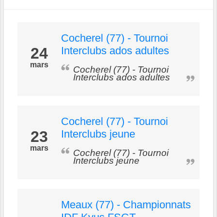
Cocherel (77) - Tournoi
24
Interclubs ados adultes
mars
Cocherel (77) - Tournoi
Interclubs ados adultes
Cocherel (77) - Tournoi
23
Interclubs jeune
mars
Cocherel (77) - Tournoi
Interclubs jeune
Meaux (77) - Championnats