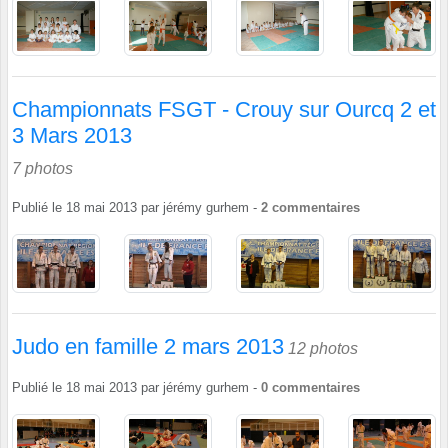
Championnats FSGT - Crouy sur Ourcq 2 et
3 Mars 2013
7 photos
Publié le
18 mai 2013
par
jérémy gurhem
-
2
commentaires
Judo en famille 2 mars 2013
12 photos
Publié le
18 mai 2013
par
jérémy gurhem
-
0
commentaires