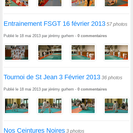
Entrainement FSGT 16 février 2013
57 photos
Publié le
18 mai 2013
par
jérémy gurhem
-
0
commentaires
Tournoi de St Jean 3 Février 2013
36 photos
Publié le
18 mai 2013
par
jérémy gurhem
-
0
commentaires
Nos Ceintures Noires
3 photos