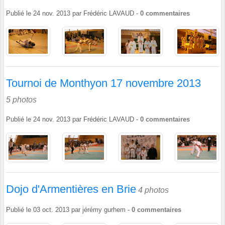
Publié le
24 nov. 2013
par
Frédéric LAVAUD
-
0
commentaires
Tournoi de Monthyon 17 novembre 2013
5 photos
Publié le
24 nov. 2013
par
Frédéric LAVAUD
-
0
commentaires
Dojo d'Armentières en Brie
4 photos
Publié le
03 oct. 2013
par
jérémy gurhem
-
0
commentaires