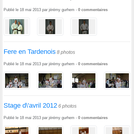
Publié le
18 mai 2013
par
jérémy gurhem
-
0
commentaires
Fere en Tardenois
8 photos
Publié le
18 mai 2013
par
jérémy gurhem
-
0
commentaires
Stage d\'avril 2012
6 photos
Publié le
18 mai 2013
par
jérémy gurhem
-
0
commentaires