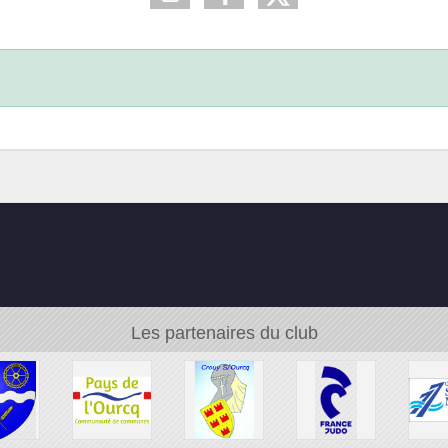
Les partenaires du club