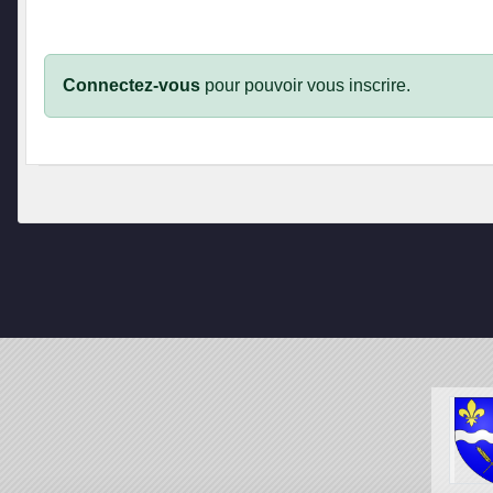
Connectez-vous
pour pouvoir vous inscrire.