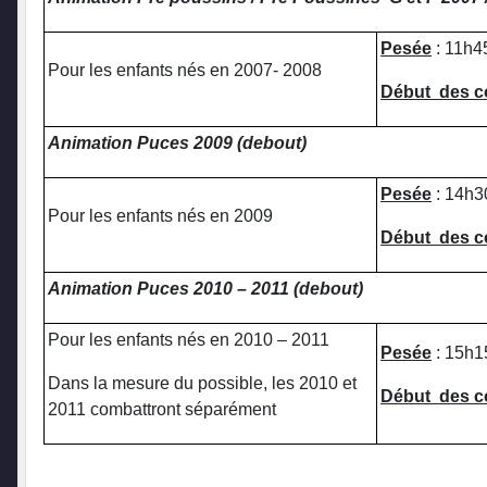
Pesée
: 11h4
Pour les enfants nés en 2007- 2008
Début des 
Animation Puces 2009 (debout)
Pesée
: 14h3
Pour les enfants nés en 2009
Début des 
Animation Puces 2010 – 2011 (debout)
Pour les enfants nés en 2010 – 2011
Pesée
: 15h1
Dans la mesure du possible, les 2010 et
Début des 
2011 combattront séparément