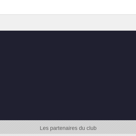
Les partenaires du club