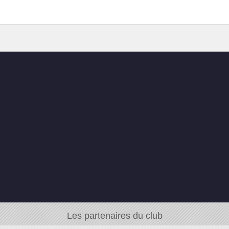
Les partenaires du club