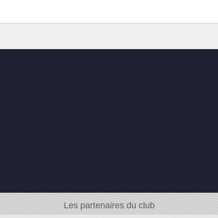
Les partenaires du club