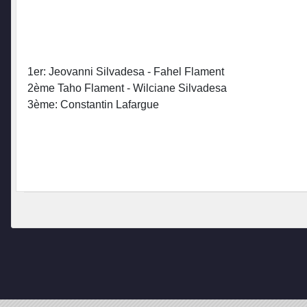
1er: Jeovanni Silvadesa - Fahel Flament
2ème Taho Flament - Wilciane Silvadesa
3ème: Constantin Lafargue